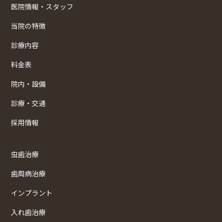
医院情報・スタッフ
当院の特徴
診療内容
料金表
院内・設備
診療・交通
採用情報
虫歯治療
歯周病治療
インプラント
入れ歯治療