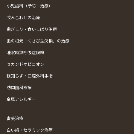
小児歯科（予防・治療）
咬み合わせの治療
歯ぎしり・食いしばり治療
歯の根元「くさび型欠損」の治療
睡眠時無呼吸症候群
セカンドオピニオン
親知らず・口腔外科手術
訪問歯科診療
金属アレルギー
審美治療
白い歯・セラミック治療