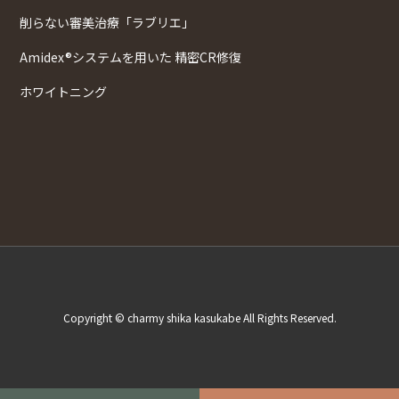
削らない審美治療「ラブリエ」
Amidex®システムを用いた 精密CR修復
ホワイトニング
Copyright © charmy shika kasukabe All Rights Reserved.