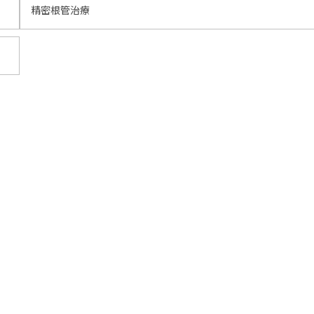
精密根管治療