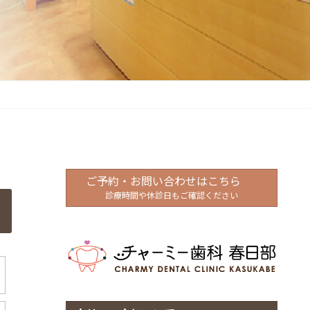
ご予約・お問い合わせはこちら
診療時間や休診日もご確認ください