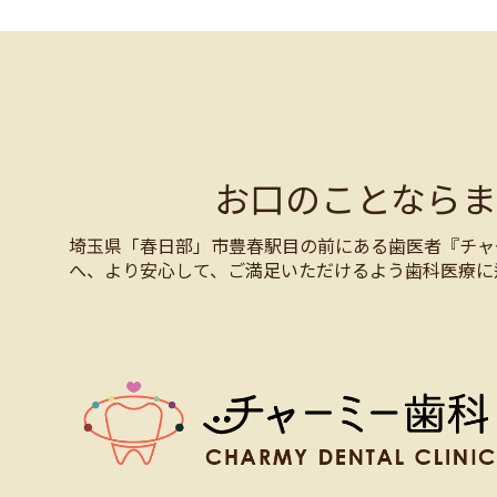
お口のことなら
埼玉県「春日部」市豊春駅目の前にある歯医者『チャ
へ、より安心して、ご満足いただけるよう歯科医療に