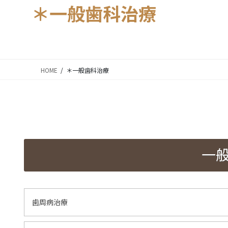
＊一般歯科治療
HOME
＊一般歯科治療
一
歯周病治療