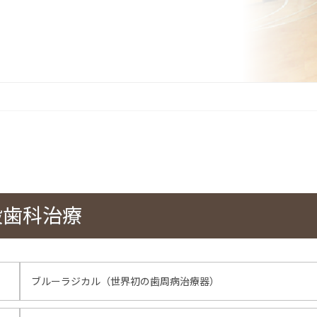
般歯科治療
ブルーラジカル（世界初の歯周病治療器）