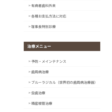
有病者歯科外来
各種お支払方法に対応
理事長特別診療
治療メニュー
予防・メインテナンス
歯周病治療
ブルーラジカル（世界初の歯周病治療器）
虫歯治療
精密根管治療