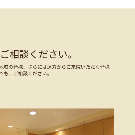
ご相談ください。
地域の皆様、さらには遠方からご来院いただく皆様
でも、ご相談ください。