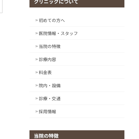
クリニックについて
初めての方へ
医院情報・スタッフ
当院の特徴
診療内容
料金表
院内・設備
診療・交通
採用情報
当院の特徴