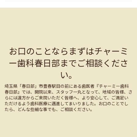
お口のことならまずはチャーミ
ー歯科春日部までご相談くださ
い。
埼玉県「春日部」市豊春駅目の前にある歯医者『チャーミー歯科
春日部』では、開院以来、スタッフ一丸となって、地域の皆様、さ
らには遠方からご来院いただく皆様へ、より安心して、ご満足い
ただけるよう歯科医療に邁進してまいりました。お口のことでし
たら、どんな些細な事でも、ご相談ください。