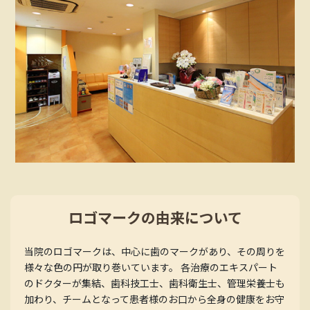
ロゴマークの由来について
当院のロゴマークは、中心に歯のマークがあり、その周りを
様々な色の円が取り巻いています。 各治療のエキスパート
のドクターが集結、歯科技工士、歯科衛生士、管理栄養士も
加わり、チームとなって患者様のお口から全身の健康をお守