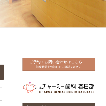
ご予約・お問い合わせはこちら
診療時間や休診日もご確認ください