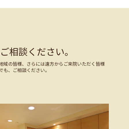
ご相談ください。
地域の皆様、さらには遠方からご来院いただく皆様
でも、ご相談ください。