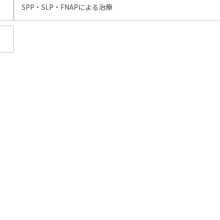
SPP・SLP・FNAPによる治療