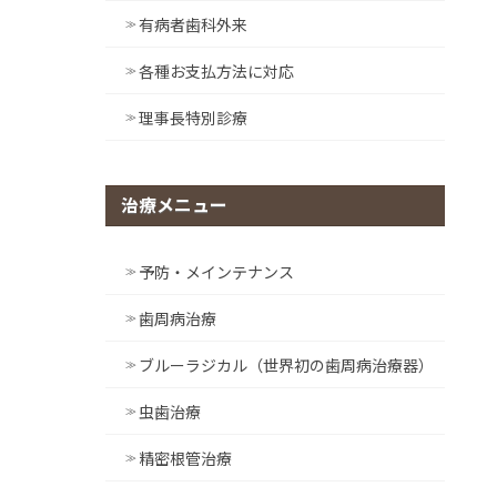
有病者歯科外来
各種お支払方法に対応
理事長特別診療
治療メニュー
予防・メインテナンス
歯周病治療
ブルーラジカル（世界初の歯周病治療器）
虫歯治療
精密根管治療