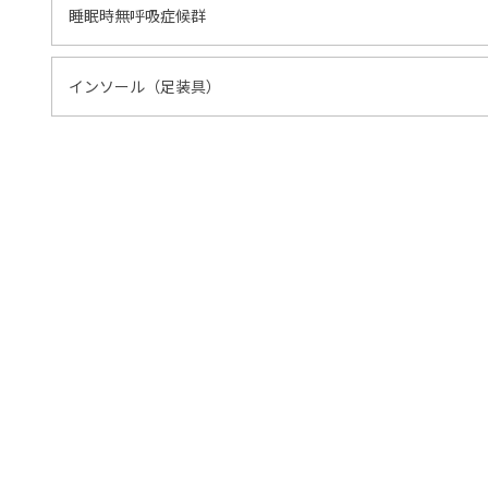
睡眠時無呼吸症候群
インソール（足装具）