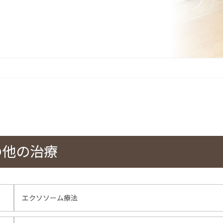
の他の治療
エクソソーム療法