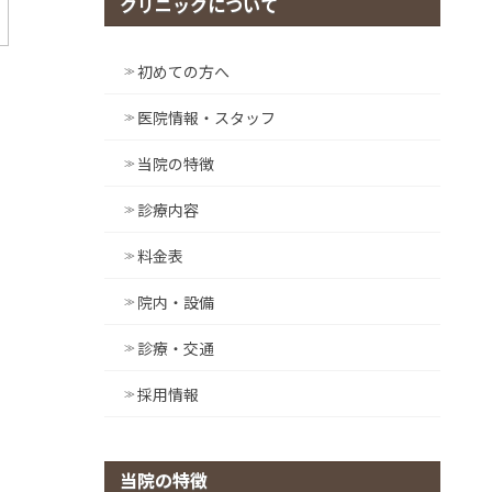
クリニックについて
初めての方へ
医院情報・スタッフ
当院の特徴
診療内容
料金表
院内・設備
診療・交通
採用情報
当院の特徴