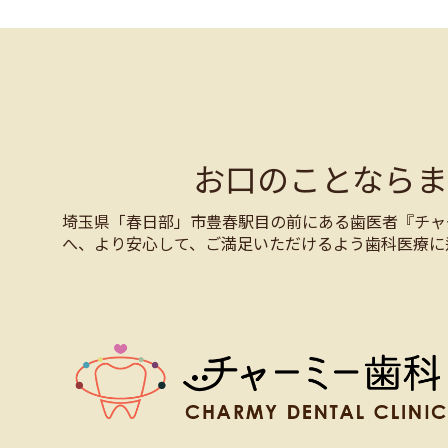
お口のことなら
埼玉県「春日部」市豊春駅目の前にある歯医者『チャ
へ、より安心して、ご満足いただけるよう歯科医療に