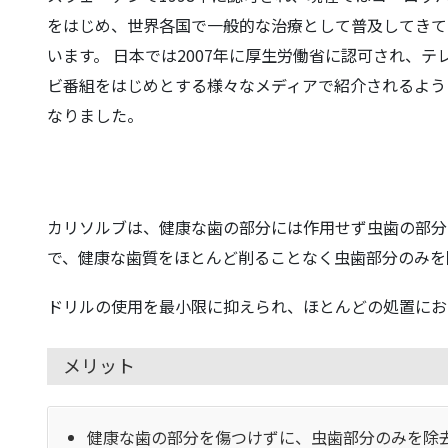
をはじめ、世界各国で一般的な治療として普及してきて
います。 日本では2007年に厚生労働省に認可され、テ
ビ番組をはじめとする様々なメディアで紹介されるよう
なりました。
カリソルブは、健康な歯の部分には作用せず虫歯の部分
で、健康な歯質をほとんど削ることなく虫歯部分のみを
ドリルの使用を最小限に抑えられ、ほとんどの処置にお
メリット
健康な歯の部分を傷つけずに、虫歯部分のみを除