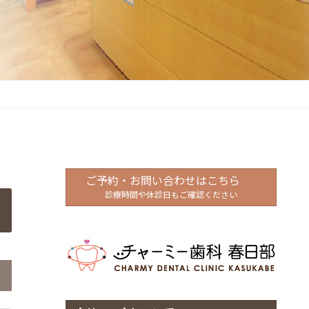
ご予約・お問い合わせはこちら
診療時間や休診日もご確認ください