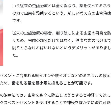
いう従来の虫歯治療とは全く異なり、薬を使ってミネラ
の力で虫歯を殺菌するという、新しい考え方の虫歯治
です。
従来の虫歯治療の場合、削り残しによる虫歯の再発を
ぐため、虫歯の部分だけではなく、健康な歯の部分ま
削りとらなければいけないというデメリットがありま
た。
セメントに含まれる銅イオンや鉄イオンなどのミネラルの殺菌
ため、
歯を削る量を最小限に抑えることが可能です。
の治療法では、虫歯を完全に除去しようとすると神経まで達し
クスベストセメントを使用することで神経を抜かずに済む可能