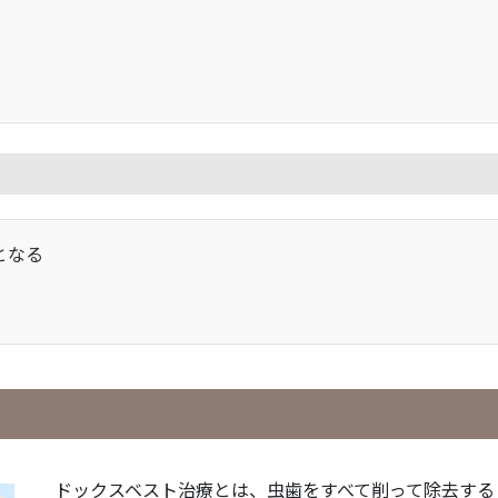
となる
ドックスベスト治療とは、虫歯をすべて削って除去する