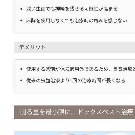
深い虫歯でも神経を残せる可能性が高まる
麻酔を使用しなくても治療時の痛みを感じない
デメリット
使用する薬剤が保険適用外であるため、自費治療
従来の虫歯治療より1回の治療時間が長くなる
削る量を最小限に。ドックスベスト治療