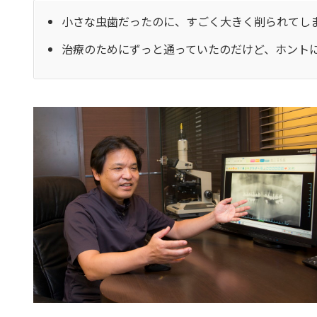
小さな虫歯だったのに、すごく大きく削られてし
治療のためにずっと通っていたのだけど、ホント