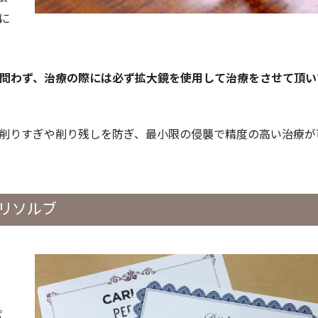
に
問わず、治療の際には必ず拡大鏡を使用して治療をさせて頂い
削りすぎや削り残しを防ぎ、最小限の侵襲で精度の高い治療が
リソルブ
パ