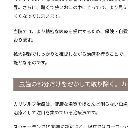
界。さらに、暗くて狭いお口の中に至っては、より見え
くくなってしまいます。
当院では、より精密な医療を提供するため、
保険・自費
おります。
拡大視野でしっかりと確認しながら治療を行うことで、
能となるのです。
虫歯の部分だけを溶かして取り除く。カ
カリソルブ治療は、健康な歯質をほとんど削らない虫歯
治療として注目を集めている治療法です。
スウェーデンで1998年に認可され、現在ではヨーロッ