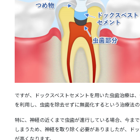
ですが、ドックスベストセメントを用いた虫歯治療は、
を利用し、虫歯を除去せずに無菌化するという治療法の
特に、神経の近くまで虫歯が進行している場合、今まで
しまうため、神経を取り除く必要がありましたが、ドッ
が高くなります。