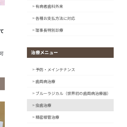
有病者歯科外来
各種お支払方法に対応
理事長特別診療
て
治療メニュー
可
予防・メインテナンス
歯周病治療
ブルーラジカル（世界初の歯周病治療器）
虫歯治療
精密根管治療