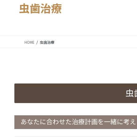
虫歯治療
HOME
虫歯治療
虫
あなたに合わせた治療計画を一緒に考え