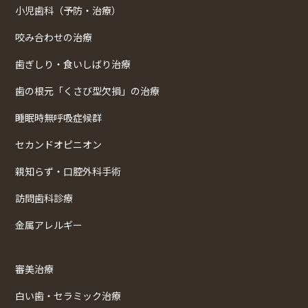
小児歯科（予防・治療）
咬み合わせの治療
歯ぎしり・食いしばり治療
歯の根元「くさび型欠損」の治療
睡眠時無呼吸症候群
セカンドオピニオン
親知らず・口腔外科手術
訪問歯科診療
金属アレルギー
審美治療
白い歯・セラミック治療