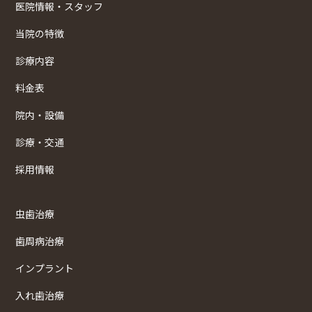
医院情報・スタッフ
当院の特徴
診療内容
料金表
院内・設備
診療・交通
採用情報
虫歯治療
歯周病治療
インプラント
入れ歯治療