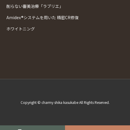
削らない審美治療「ラブリエ」
Amidex®システムを用いた 精密CR修復
ホワイトニング
Copyright © charmy shika kasukabe All Rights Reserved.