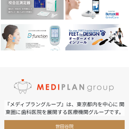
『メディプラングループ』は、東京都内を中心に 関
東圏に歯科医院を展開する医療機関グループです。
世田谷院