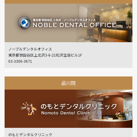
ノーブルデンタルオフィス
東京都世田谷区上北沢3-6-21松沢生協ビル1F
03-3306-3671
品川院
のもとデンタルクリニック