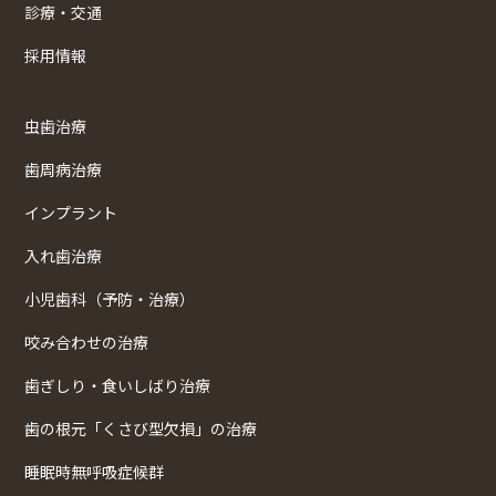
診療・交通
採用情報
虫歯治療
歯周病治療
インプラント
入れ歯治療
小児歯科（予防・治療）
咬み合わせの治療
歯ぎしり・食いしばり治療
歯の根元「くさび型欠損」の治療
睡眠時無呼吸症候群