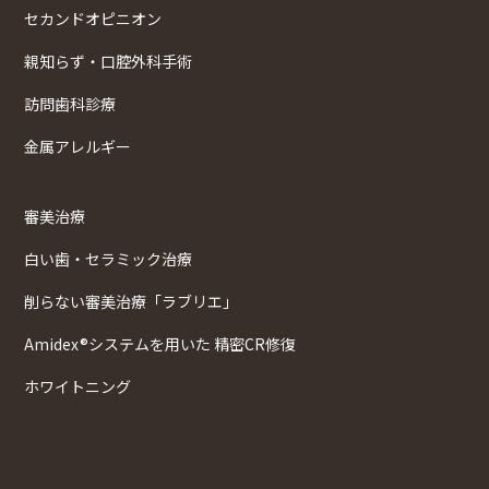
セカンドオピニオン
親知らず・口腔外科手術
訪問歯科診療
金属アレルギー
審美治療
白い歯・セラミック治療
削らない審美治療「ラブリエ」
Amidex®システムを用いた 精密CR修復
ホワイトニング