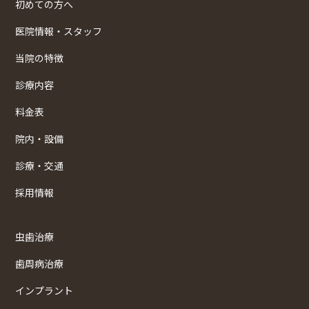
初めての方へ
医院情報・スタッフ
当院の特徴
診療内容
料金表
院内・設備
診療・交通
採用情報
虫歯治療
歯周病治療
インプラント