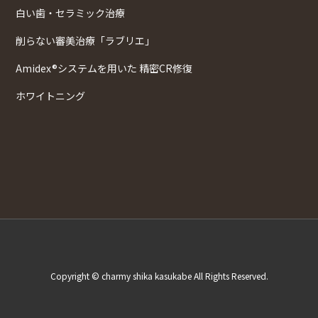
白い歯・セラミック治療
削らない審美治療「ラブリエ」
Amidex®システムを用いた 精密CR修復
ホワイトニング
Copyright © charmy shika kasukabe All Rights Reserved.