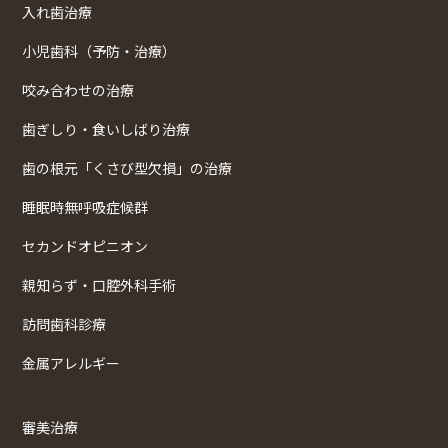
入れ歯治療
小児歯科（予防・治療）
咬み合わせの治療
歯ぎしり・食いしばり治療
歯の根元「くさび型欠損」の治療
睡眠時無呼吸症候群
セカンドオピニオン
親知らず・口腔外科手術
訪問歯科診療
金属アレルギー
審美治療