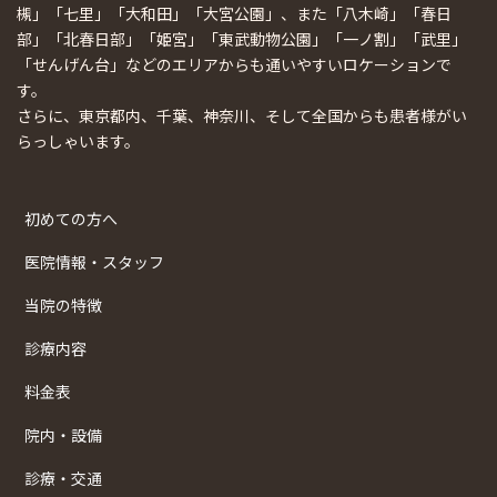
槻」「七里」「大和田」「大宮公園」、また「八木崎」「春日
部」「北春日部」「姫宮」「東武動物公園」「一ノ割」「武里」
「せんげん台」などのエリアからも通いやすいロケーションで
す。
さらに、東京都内、千葉、神奈川、そして全国からも患者様がい
らっしゃいます。
初めての方へ
医院情報・スタッフ
当院の特徴
診療内容
料金表
院内・設備
診療・交通