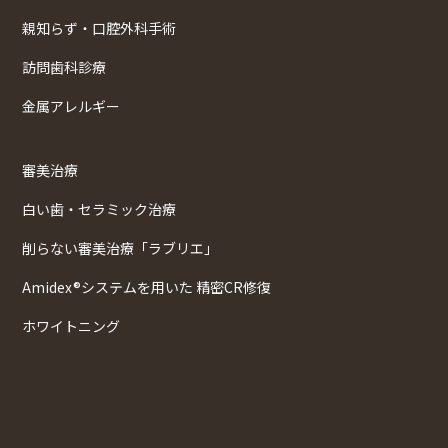
親知らず・口腔外科手術
訪問歯科診療
金属アレルギー
審美治療
白い歯・セラミック治療
削らない審美治療「ラブリエ」
Amidex®システムを用いた 精密CR修復
ホワイトニング