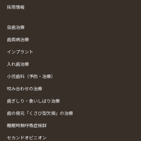
採用情報
虫歯治療
歯周病治療
インプラント
入れ歯治療
小児歯科（予防・治療）
咬み合わせの治療
歯ぎしり・食いしばり治療
歯の根元「くさび型欠損」の治療
睡眠時無呼吸症候群
セカンドオピニオン