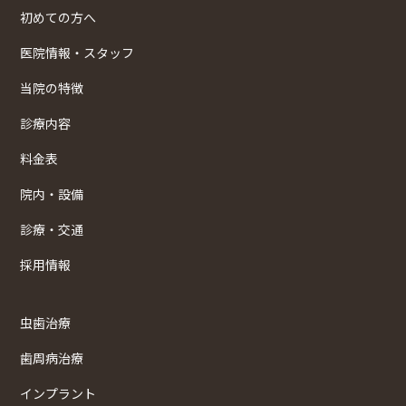
初めての方へ
医院情報・スタッフ
当院の特徴
診療内容
料金表
院内・設備
診療・交通
採用情報
虫歯治療
歯周病治療
インプラント