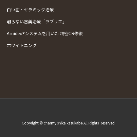
白い歯・セラミック治療
削らない審美治療「ラブリエ」
Amidex®システムを用いた 精密CR修復
ホワイトニング
Copyright © charmy shika kasukabe All Rights Reserved.