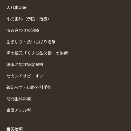
入れ歯治療
小児歯科（予防・治療）
咬み合わせの治療
歯ぎしり・食いしばり治療
歯の根元「くさび型欠損」の治療
睡眠時無呼吸症候群
セカンドオピニオン
親知らず・口腔外科手術
訪問歯科診療
金属アレルギー
審美治療