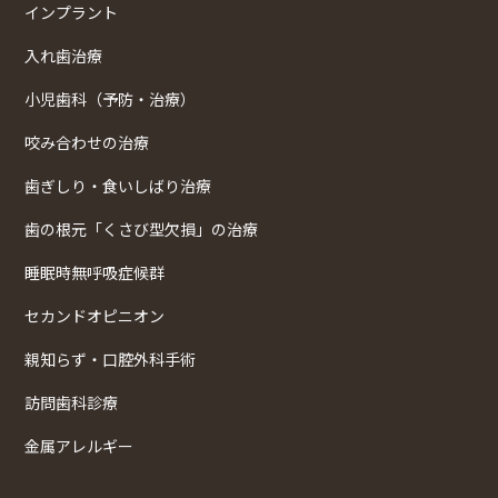
インプラント
入れ歯治療
小児歯科（予防・治療）
咬み合わせの治療
歯ぎしり・食いしばり治療
歯の根元「くさび型欠損」の治療
睡眠時無呼吸症候群
セカンドオピニオン
親知らず・口腔外科手術
訪問歯科診療
金属アレルギー