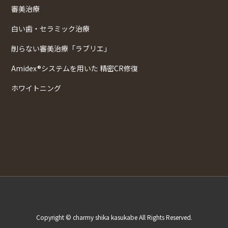
審美治療
白い歯・セラミック治療
削らない審美治療「ラブリエ」
Amidex®システムを用いた 精密CR修復
ホワイトニング
Copyright © charmy shika kasukabe All Rights Reserved.