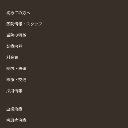
初めての方へ
医院情報・スタッフ
当院の特徴
診療内容
料金表
院内・設備
診療・交通
採用情報
虫歯治療
歯周病治療