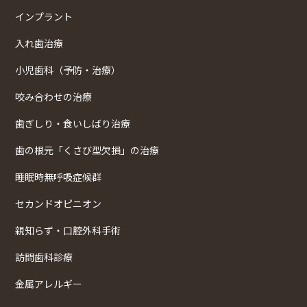
インプラント
入れ歯治療
小児歯科（予防・治療）
咬み合わせの治療
歯ぎしり・食いしばり治療
歯の根元「くさび型欠損」の治療
睡眠時無呼吸症候群
セカンドオピニオン
親知らず・口腔外科手術
訪問歯科診療
金属アレルギー