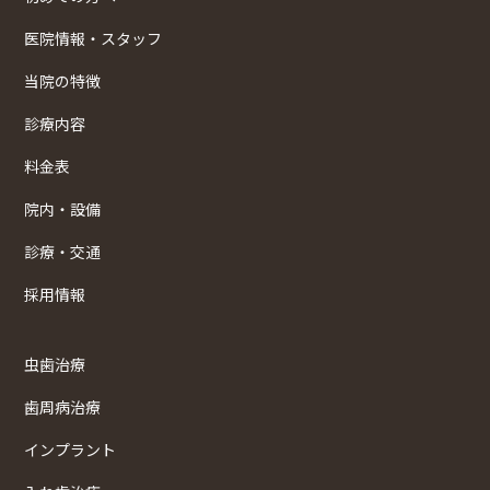
医院情報・スタッフ
当院の特徴
診療内容
料金表
院内・設備
診療・交通
採用情報
虫歯治療
歯周病治療
インプラント