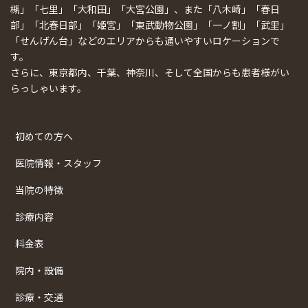
槻」「七里」「大和田」「大宮公園」、また「八木崎」「春日
部」「北春日部」「姫宮」「東武動物公園」「一ノ割」「武里」
「せんげん台」などのエリアからも通いやすいロケーションで
す。
さらに、東京都内、千葉、神奈川、そして全国からも患者様がい
らっしゃいます。
初めての方へ
医院情報・スタッフ
当院の特徴
診療内容
料金表
院内・設備
診療・交通