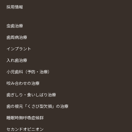
採用情報
虫歯治療
歯周病治療
インプラント
入れ歯治療
小児歯科（予防・治療）
咬み合わせの治療
歯ぎしり・食いしばり治療
歯の根元「くさび型欠損」の治療
睡眠時無呼吸症候群
セカンドオピニオン