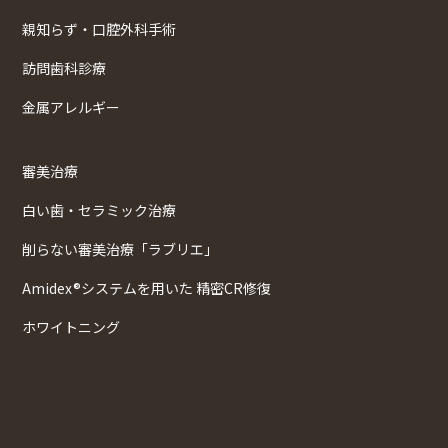
親知らず・口腔外科手術
訪問歯科診療
金属アレルギー
審美治療
白い歯・セラミック治療
削らない審美治療「ラブリエ」
Amidex®システムを用いた 精密CR修復
ホワイトニング