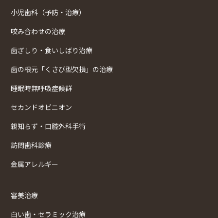
小児歯科（予防・治療）
咬み合わせの治療
歯ぎしり・食いしばり治療
歯の根元「くさび型欠損」の治療
睡眠時無呼吸症候群
セカンドオピニオン
親知らず・口腔外科手術
訪問歯科診療
金属アレルギー
審美治療
白い歯・セラミック治療