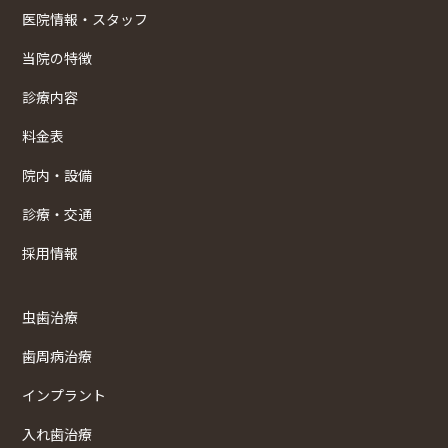
医院情報・スタッフ
当院の特徴
診療内容
料金表
院内・設備
診療・交通
採用情報
虫歯治療
歯周病治療
インプラント
入れ歯治療