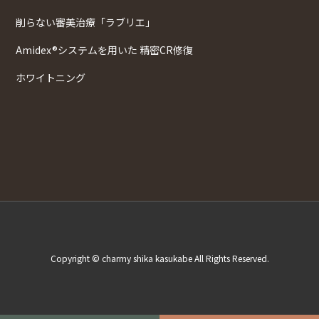
削らない審美治療「ラブリエ」
Amidex®システムを用いた 精密CR修復
ホワイトニング
Copyright © charmy shika kasukabe All Rights Reserved.