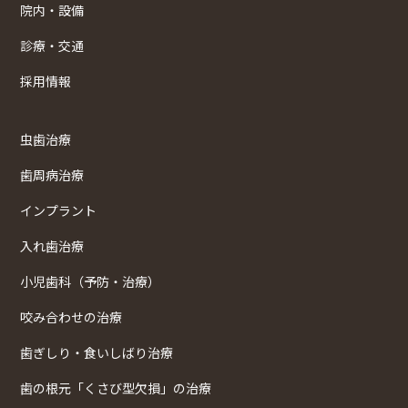
院内・設備
診療・交通
採用情報
虫歯治療
歯周病治療
インプラント
入れ歯治療
小児歯科（予防・治療）
咬み合わせの治療
歯ぎしり・食いしばり治療
歯の根元「くさび型欠損」の治療