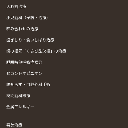
入れ歯治療
小児歯科（予防・治療）
咬み合わせの治療
歯ぎしり・食いしばり治療
歯の根元「くさび型欠損」の治療
睡眠時無呼吸症候群
セカンドオピニオン
親知らず・口腔外科手術
訪問歯科診療
金属アレルギー
審美治療