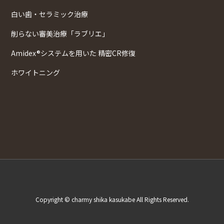
白い歯・セラミック治療
削らない審美治療「ラブリエ」
Amidex®システムを用いた 精密CR修復
ホワイトニング
Copyright © charmy shika kasukabe All Rights Reserved.