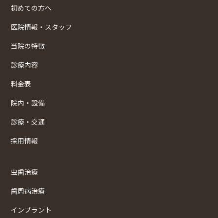
初めての方へ
医院情報・スタッフ
当院の特徴
診療内容
料金表
院内・設備
診療・交通
採用情報
虫歯治療
歯周病治療
インプラント