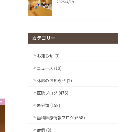
2025/4/19
カテゴリー
お知らせ (3)
ニュース (10)
休診のお知らせ (2)
医院ブログ (476)
グ
未分類 (158)
歯科医療情報ブログ (658)
症例 (3)