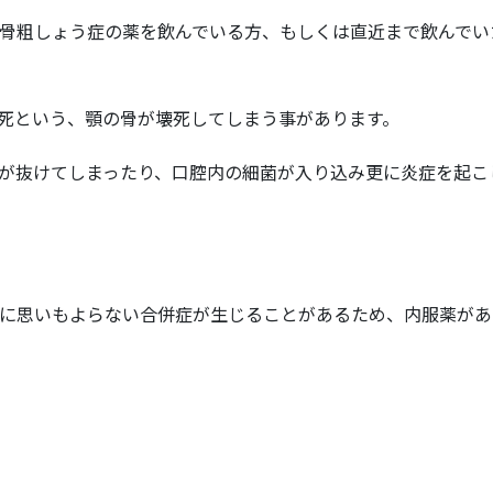
骨粗しょう症の薬を飲んでいる方、もしくは直近まで飲んでい
死という、顎の骨が壊死してしまう事があります。
が抜けてしまったり、口腔内の細菌が入り込み更に炎症を起こ
に思いもよらない合併症が生じることがあるため、内服薬があ