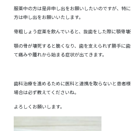
服薬中の方は是非申し出をお願いしたいのですが、特に
方は申し出をお願いいたします。
骨粗しょう症薬を飲んでいると、抜歯をした際に顎骨壊
顎の骨が壊死すると脆くなり、歯を支えられず勝手に歯
て痛みや腫れから始まる症状が出てきます。
歯科治療を進めるために医科と連携を取らないと患者様
場合は必ず教えてくださいね。
よろしくお願いします。