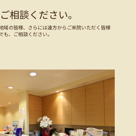
ご相談ください。
地域の皆様、さらには遠方からご来院いただく皆様
でも、ご相談ください。