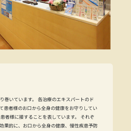
り巻いています。 各治療のエキスパートのド
て患者様のお口から全身の健康をお守りしてい
患者様に接することを表しています。 それぞ
効果的に、お口から全身の健康、慢性疾患予防