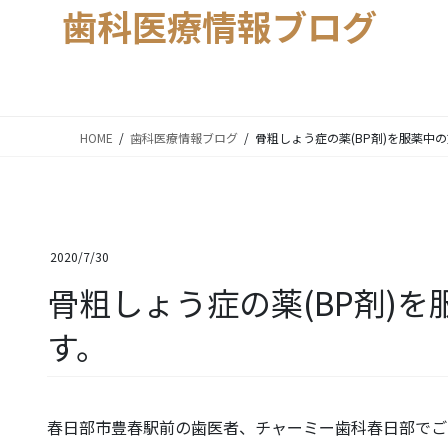
歯科医療情報ブログ
HOME
歯科医療情報ブログ
骨粗しょう症の薬(BP剤)を服薬中
2020/7/30
骨粗しょう症の薬(BP剤)
す。
春日部市豊春駅前の歯医者、チャーミー歯科春日部でご