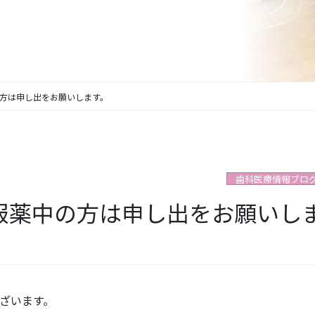
の方は申し出をお願いします。
歯科医療情報ブロ
を服薬中の方は申し出をお願いし
ざいます。