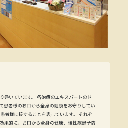
り巻いています。 各治療のエキスパートのド
て患者様のお口から全身の健康をお守りしてい
患者様に接することを表しています。 それぞ
効果的に、お口から全身の健康、慢性疾患予防