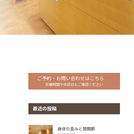
ご予約・お問い合わせはこちら
診療時間や休診日もご確認ください
最近の投稿
身体の歪みと顎関節