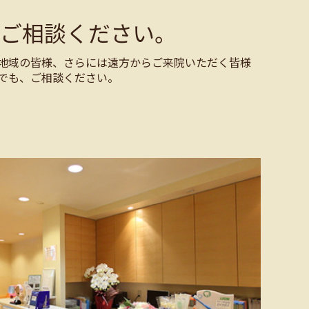
ご相談ください。
地域の皆様、さらには遠方からご来院いただく皆様
でも、ご相談ください。