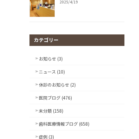
2025/4/19
カテゴリー
お知らせ (3)
ニュース (10)
休診のお知らせ (2)
医院ブログ (476)
未分類 (158)
歯科医療情報ブログ (658)
症例 (3)