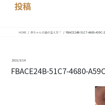
投稿
HOME
赤ちゃんの歯の生え方
FBACE24B-51C7-4680-A59C-
2021/3/14
FBACE24B-51C7-4680-A59