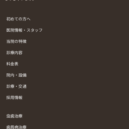
初めての方へ
医院情報・スタッフ
当院の特徴
診療内容
料金表
院内・設備
診療・交通
採用情報
虫歯治療
歯周病治療