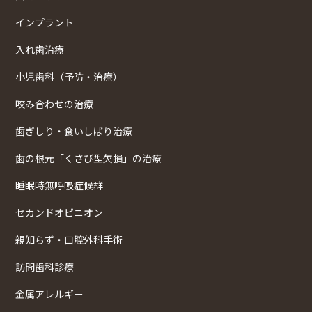
インプラント
入れ歯治療
小児歯科（予防・治療）
咬み合わせの治療
歯ぎしり・食いしばり治療
歯の根元「くさび型欠損」の治療
睡眠時無呼吸症候群
セカンドオピニオン
親知らず・口腔外科手術
訪問歯科診療
金属アレルギー