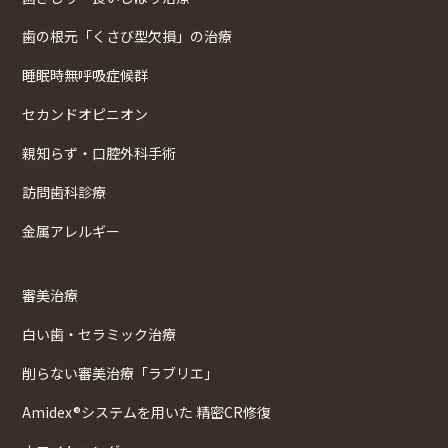
歯の根元「くさび型欠損」の治療
睡眠時無呼吸症候群
セカンドオピニオン
親知らず・口腔外科手術
訪問歯科診療
金属アレルギー
審美治療
白い歯・セラミック治療
削らない審美治療「ラブリエ」
Amidex®システムを用いた 精密CR修復