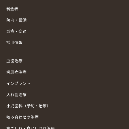
料金表
院内・設備
診療・交通
採用情報
虫歯治療
歯周病治療
インプラント
入れ歯治療
小児歯科（予防・治療）
咬み合わせの治療
歯ぎしり・食いしばり治療