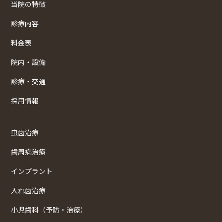
当院の特徴
診療内容
料金表
院内・設備
診療・交通
採用情報
虫歯治療
歯周病治療
インプラント
入れ歯治療
小児歯科（予防・治療）