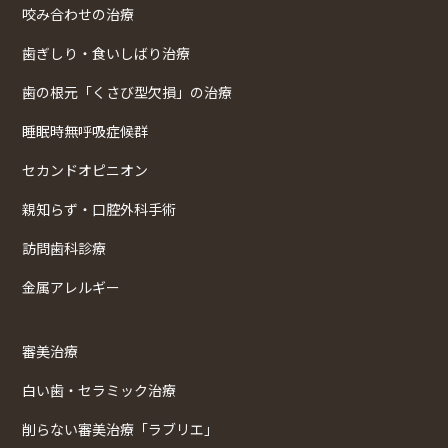
咬み合わせの治療
歯ぎしり・食いしばり治療
歯の根元「くさび型欠損」の治療
睡眠時無呼吸症候群
セカンドオピニオン
親知らず・口腔外科手術
訪問歯科診療
金属アレルギー
審美治療
白い歯・セラミック治療
削らない審美治療「ラブリエ」