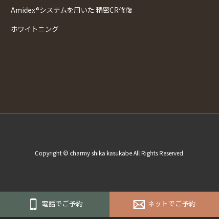
Amidex®システムを用いた 精密CR修復
ホワイトニング
Copyright © charmy shika kasukabe All Rights Reserved.
電話でご予約
ネットでご予約