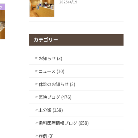
2025/4/19
グ
カテゴリー
お知らせ (3)
ニュース (10)
休診のお知らせ (2)
医院ブログ (476)
未分類 (158)
歯科医療情報ブログ (658)
症例 (3)