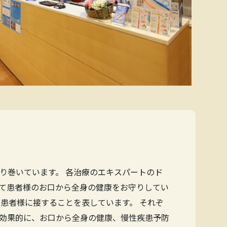
り巻いています。 各治療のエキスパートのド
て患者様のお口から全身の健康をお守りしてい
患者様に接することを表しています。 それぞ
効果的に、お口から全身の健康、慢性疾患予防