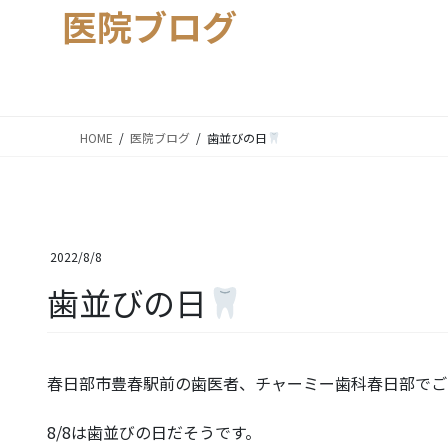
医院ブログ
HOME
医院ブログ
歯並びの日
2022/8/8
歯並びの日
春日部市豊春駅前の歯医者、チャーミー歯科春日部でご
8/8は歯並びの日だそうです。