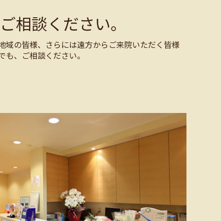
ご相談ください。
地域の皆様、さらには遠方からご来院いただく皆様
でも、ご相談ください。