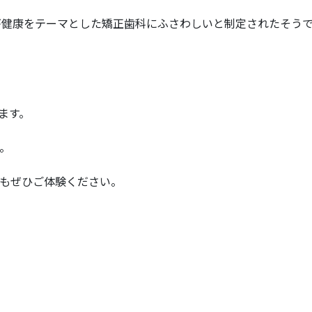
ジが健康をテーマとした矯正歯科にふさわしいと制定されたそう
ます。
。
もぜひご体験ください。