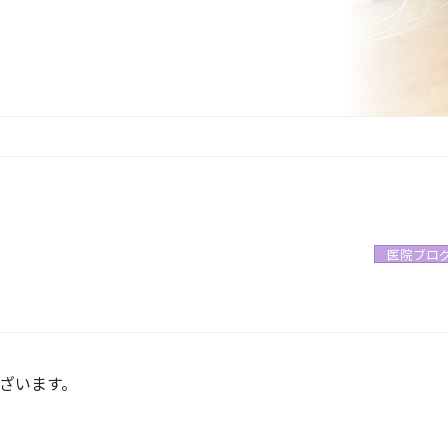
医院ブロ
ざいます。