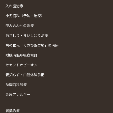
入れ歯治療
小児歯科（予防・治療）
咬み合わせの治療
歯ぎしり・食いしばり治療
歯の根元「くさび型欠損」の治療
睡眠時無呼吸症候群
セカンドオピニオン
親知らず・口腔外科手術
訪問歯科診療
金属アレルギー
審美治療