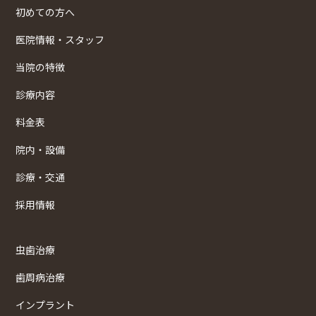
初めての方へ
医院情報・スタッフ
当院の特徴
診療内容
料金表
院内・設備
診療・交通
採用情報
虫歯治療
歯周病治療
インプラント