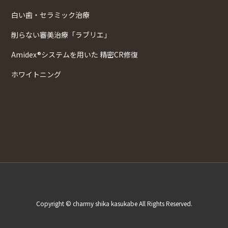
白い歯・セラミック治療
削らない審美治療「ラブリエ」
Amidex®システムを用いた 精密CR修復
ホワイトニング
Copyright © charmy shika kasukabe All Rights Reserved.