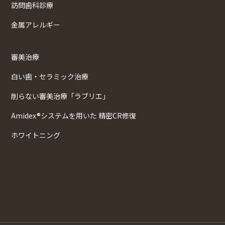
訪問歯科診療
金属アレルギー
審美治療
白い歯・セラミック治療
削らない審美治療「ラブリエ」
Amidex®システムを用いた 精密CR修復
ホワイトニング