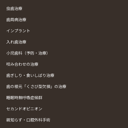
虫歯治療
歯周病治療
インプラント
入れ歯治療
小児歯科（予防・治療）
咬み合わせの治療
歯ぎしり・食いしばり治療
歯の根元「くさび型欠損」の治療
睡眠時無呼吸症候群
セカンドオピニオン
親知らず・口腔外科手術