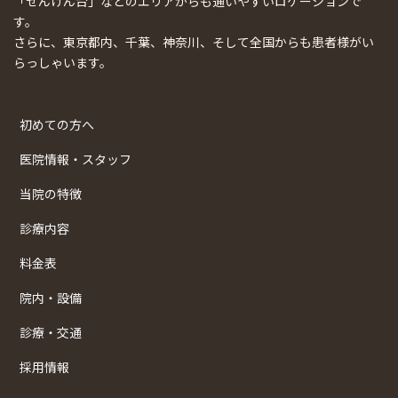
「せんげん台」などのエリアからも通いやすいロケーションで
す。
さらに、東京都内、千葉、神奈川、そして全国からも患者様がい
らっしゃいます。
初めての方へ
医院情報・スタッフ
当院の特徴
診療内容
料金表
院内・設備
診療・交通
採用情報