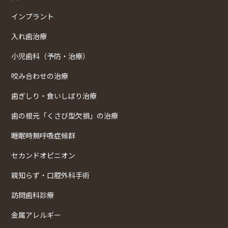
インプラント
入れ歯治療
小児歯科（予防・治療）
咬み合わせの治療
歯ぎしり・食いしばり治療
歯の根元「くさび型欠損」の治療
睡眠時無呼吸症候群
セカンドオピニオン
親知らず・口腔外科手術
訪問歯科診療
金属アレルギー