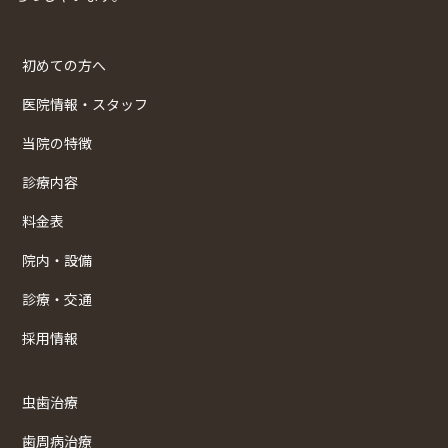
初めての方へ
医院情報・スタッフ
当院の特徴
診療内容
料金表
院内・設備
診療・交通
採用情報
虫歯治療
歯周病治療