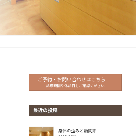
ご予約・お問い合わせはこちら
診療時間や休診日もご確認ください
最近の投稿
身体の歪みと顎関節