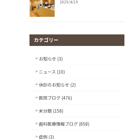
2025/4/19
カテゴリー
お知らせ (3)
ニュース (10)
休診のお知らせ (2)
医院ブログ (476)
未分類 (158)
歯科医療情報ブログ (658)
症例 (3)