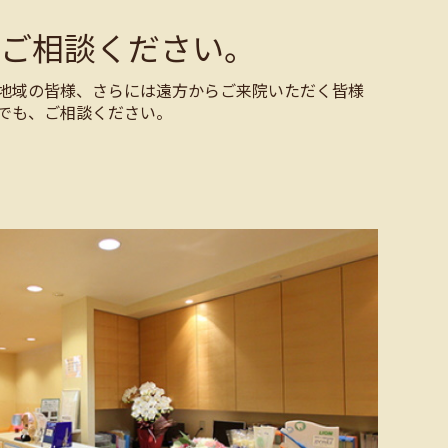
ご相談ください。
地域の皆様、さらには遠方からご来院いただく皆様
でも、ご相談ください。