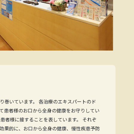
り巻いています。 各治療のエキスパートのド
て患者様のお口から全身の健康をお守りしてい
患者様に接することを表しています。 それぞ
効果的に、お口から全身の健康、慢性疾患予防