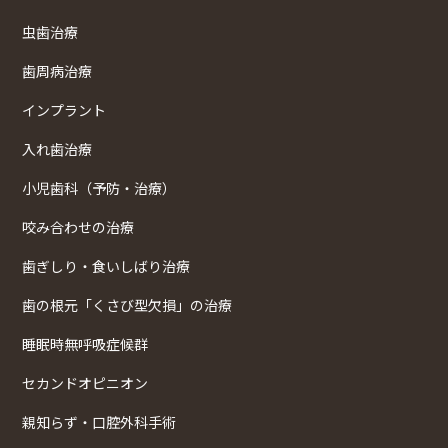
虫歯治療
歯周病治療
インプラント
入れ歯治療
小児歯科（予防・治療）
咬み合わせの治療
歯ぎしり・食いしばり治療
歯の根元「くさび型欠損」の治療
睡眠時無呼吸症候群
セカンドオピニオン
親知らず・口腔外科手術