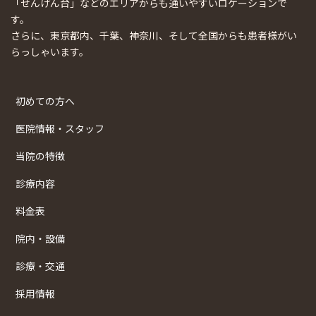
「せんげん台」などのエリアからも通いやすいロケーションで
す。
さらに、東京都内、千葉、神奈川、そして全国からも患者様がい
らっしゃいます。
初めての方へ
医院情報・スタッフ
当院の特徴
診療内容
料金表
院内・設備
診療・交通
採用情報