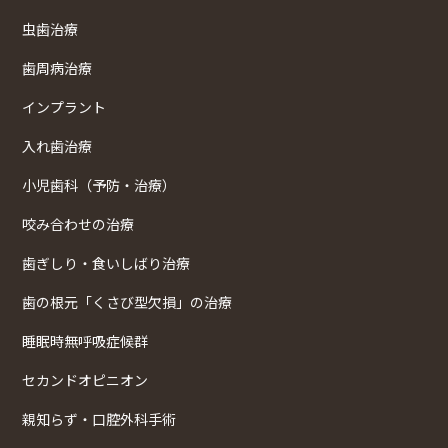
虫歯治療
歯周病治療
インプラント
入れ歯治療
小児歯科（予防・治療）
咬み合わせの治療
歯ぎしり・食いしばり治療
歯の根元「くさび型欠損」の治療
睡眠時無呼吸症候群
セカンドオピニオン
親知らず・口腔外科手術