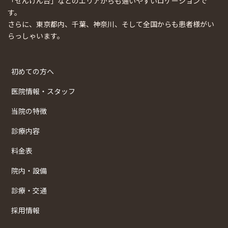
「せんげん台」などのエリアからも通いやすいロケーションで
す。
さらに、東京都内、千葉、神奈川、そして全国からも患者様がい
らっしゃいます。
初めての方へ
医院情報・スタッフ
当院の特徴
診療内容
料金表
院内・設備
診療・交通
採用情報