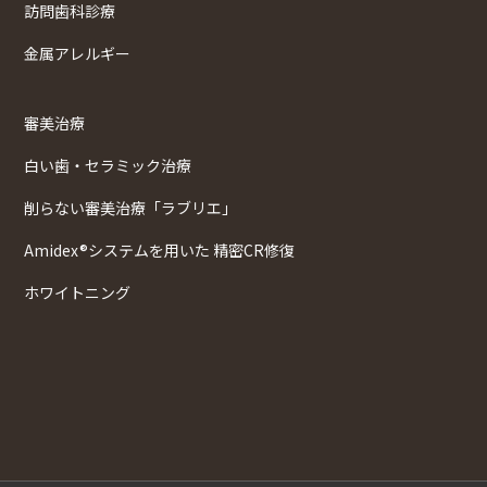
訪問歯科診療
金属アレルギー
審美治療
白い歯・セラミック治療
削らない審美治療「ラブリエ」
Amidex®システムを用いた 精密CR修復
ホワイトニング