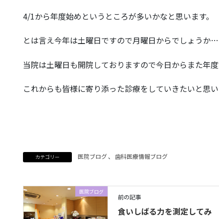
4/1から年度始めというところが多いかなと思います。
とは言え今年は土曜日ですので月曜日からでしょうか…
当院は土曜日も開院しておりますので今日からまた年度
これからも皆様に寄り添った診療をしていきたいと思い
医院ブログ
、
歯科医療情報ブログ
カテゴリー
医院ブログ
前の記事
食いしばる力を測定してみ