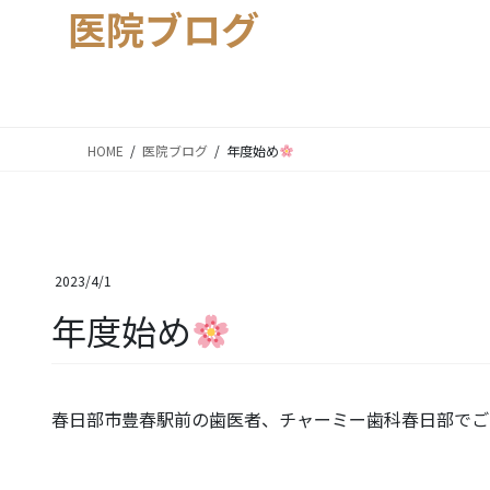
医院ブログ
HOME
医院ブログ
年度始め
2023/4/1
年度始め
春日部市豊春駅前の歯医者、チャーミー歯科春日部でご