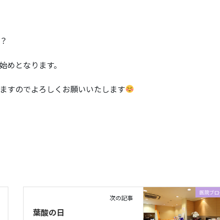
？
始めとなります。
ますのでよろしくお願いいたします
医院ブロ
次の記事
葉酸の日