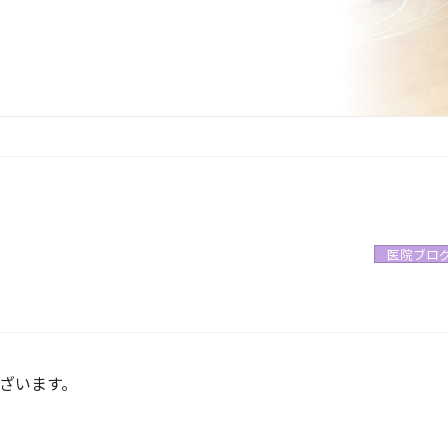
医院ブロ
ざいます。