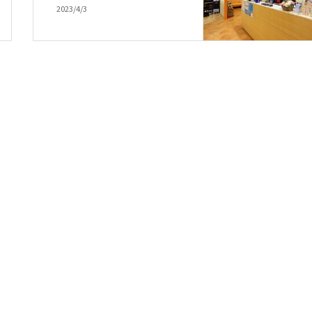
2023/4/3