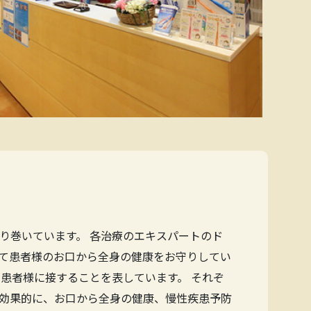
り巻いています。 各治療のエキスパートのド
て患者様のお口から全身の健康をお守りしてい
患者様に接することを表しています。 それぞ
効果的に、お口から全身の健康、慢性疾患予防