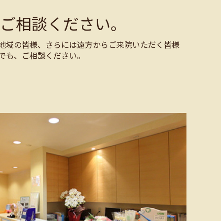
ご相談ください。
地域の皆様、さらには遠方からご来院いただく皆様
でも、ご相談ください。