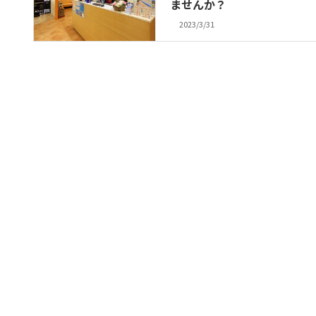
ませんか？
2023/3/31