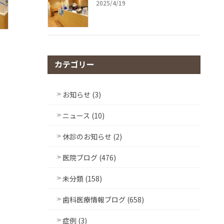
2025/4/19
カテゴリー
お知らせ (3)
ニュース (10)
休診のお知らせ (2)
医院ブログ (476)
未分類 (158)
歯科医療情報ブログ (658)
症例 (3)