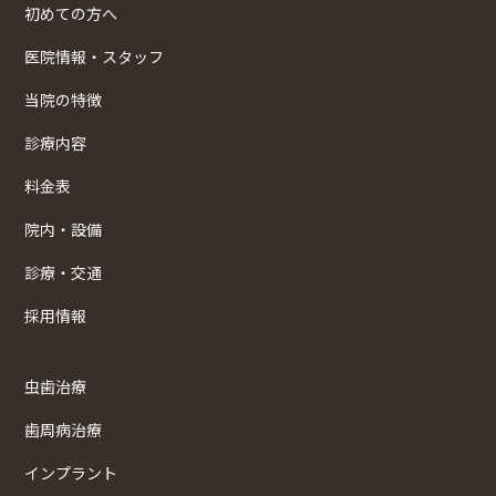
初めての方へ
医院情報・スタッフ
当院の特徴
診療内容
料金表
院内・設備
診療・交通
採用情報
虫歯治療
歯周病治療
インプラント