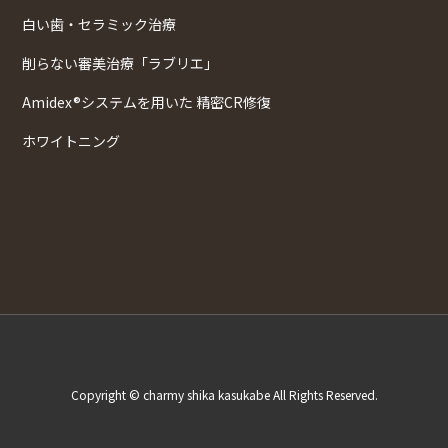
白い歯・セラミック治療
削らない審美治療「ラブリエ」
Amidex®システムを用いた 精密CR修復
ホワイトニング
Copyright © charmy shika kasukabe All Rights Reserved.