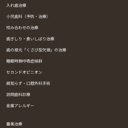
入れ歯治療
小児歯科（予防・治療）
咬み合わせの治療
歯ぎしり・食いしばり治療
歯の根元「くさび型欠損」の治療
睡眠時無呼吸症候群
セカンドオピニオン
親知らず・口腔外科手術
訪問歯科診療
金属アレルギー
審美治療