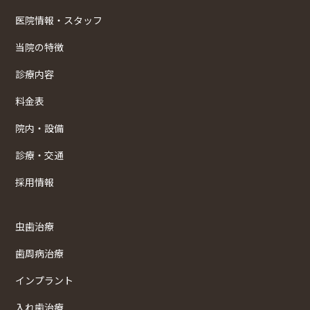
医院情報・スタッフ
当院の特徴
診療内容
料金表
院内・設備
診療・交通
採用情報
虫歯治療
歯周病治療
インプラント
入れ歯治療