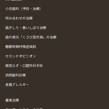
小児歯科（予防・治療）
咬み合わせの治療
歯ぎしり・食いしばり治療
歯の根元「くさび型欠損」の治療
睡眠時無呼吸症候群
セカンドオピニオン
親知らず・口腔外科手術
訪問歯科診療
金属アレルギー
審美治療