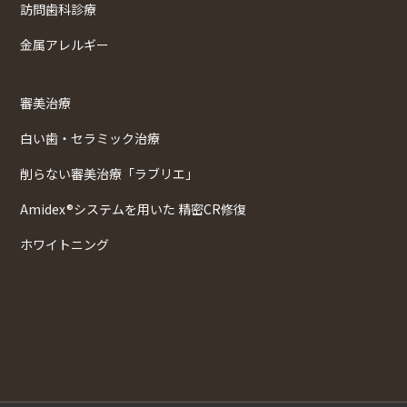
訪問歯科診療
金属アレルギー
審美治療
白い歯・セラミック治療
削らない審美治療「ラブリエ」
Amidex®システムを用いた 精密CR修復
ホワイトニング