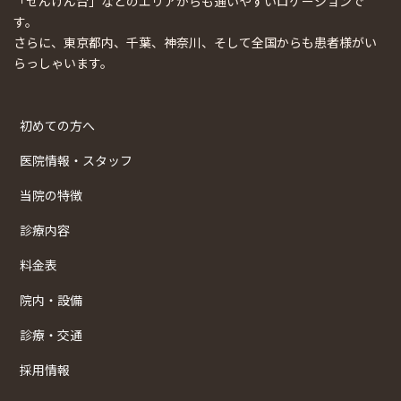
「せんげん台」などのエリアからも通いやすいロケーションで
す。
さらに、東京都内、千葉、神奈川、そして全国からも患者様がい
らっしゃいます。
初めての方へ
医院情報・スタッフ
当院の特徴
診療内容
料金表
院内・設備
診療・交通
採用情報