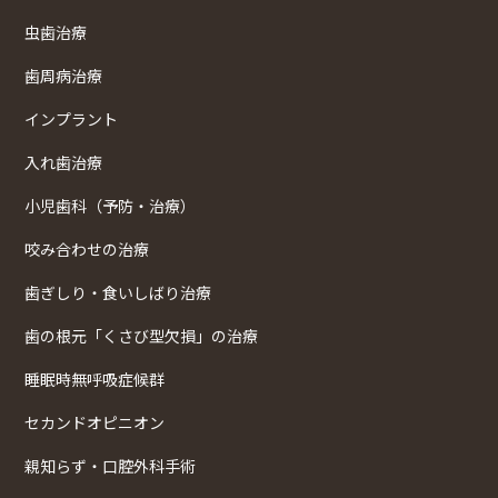
虫歯治療
歯周病治療
インプラント
入れ歯治療
小児歯科（予防・治療）
咬み合わせの治療
歯ぎしり・食いしばり治療
歯の根元「くさび型欠損」の治療
睡眠時無呼吸症候群
セカンドオピニオン
親知らず・口腔外科手術