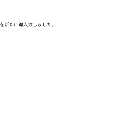
を新たに導入致しました。