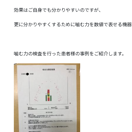
効果はご自身でも分かりやすいのですが、
更に分かりやすくするために噛む力を数値で表せる機器
噛む力の検査を行った患者様の事例をご紹介します。