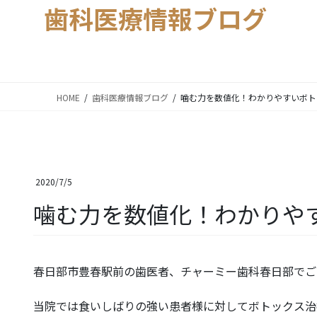
歯科医療情報ブログ
HOME
歯科医療情報ブログ
噛む力を数値化！わかりやすいボト
2020/7/5
噛む力を数値化！わかりや
春日部市豊春駅前の歯医者、チャーミー歯科春日部でご
当院では食いしばりの強い患者様に対してボトックス治