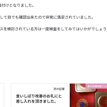
の裏付けとなりました。
して目でも確認出来たので非常に満足されていました。
スを検討されている方は一度検査をしてみてはいかがでしょう
歯科医療情報ブロ
次の記事
食いしばり改善のお礼にと
差し入れを頂きました。