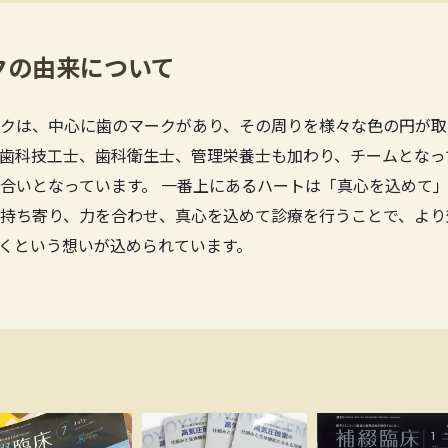
クの由来について
クは、中心に歯のマークがあり、その周りを様々な色の円が取
歯科技工士、歯科衛生士、管理栄養士も加わり、チームとなっ
合いとなっています。 一番上にあるハートは「真心を込めて」
持ち寄り、力を合わせ、真心を込めて診療を行うことで、より
くという想いが込められています。