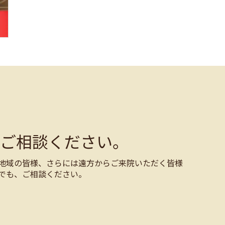
ご相談ください。
地域の皆様、さらには遠方からご来院いただく皆様
でも、ご相談ください。