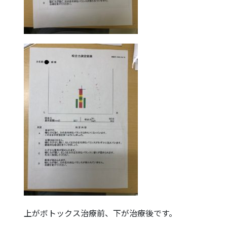
上がボトックス治療前、下が治療後です。