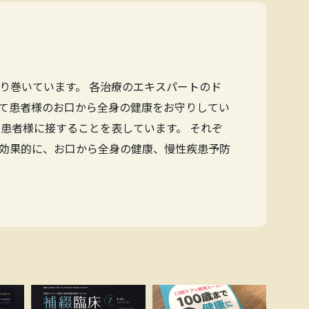
り巻いています。 各治療のエキスパートのド
て患者様のお口から全身の健康をお守りしてい
患者様に接することを表しています。 それぞ
効果的に、お口から全身の健康、慢性疾患予防