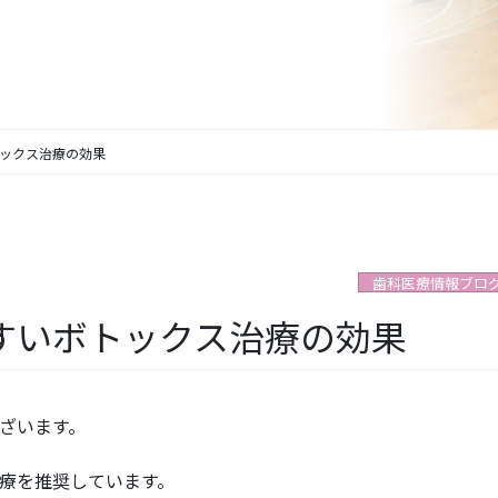
ックス治療の効果
歯科医療情報ブロ
すいボトックス治療の効果
ざいます。
療を推奨しています。