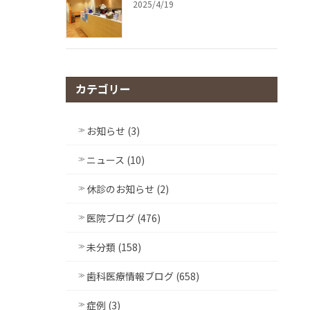
2025/4/19
カテゴリー
お知らせ (3)
ニュース (10)
休診のお知らせ (2)
医院ブログ (476)
未分類 (158)
歯科医療情報ブログ (658)
症例 (3)