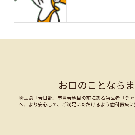
お口のことなら
埼玉県「春日部」市豊春駅目の前にある歯医者『チャ
へ、より安心して、ご満足いただけるよう歯科医療に