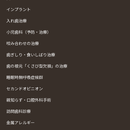
インプラント
入れ歯治療
小児歯科（予防・治療）
咬み合わせの治療
歯ぎしり・食いしばり治療
歯の根元「くさび型欠損」の治療
睡眠時無呼吸症候群
セカンドオピニオン
親知らず・口腔外科手術
訪問歯科診療
金属アレルギー