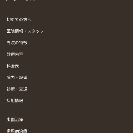
初めての方へ
医院情報・スタッフ
当院の特徴
診療内容
料金表
院内・設備
診療・交通
採用情報
虫歯治療
歯周病治療