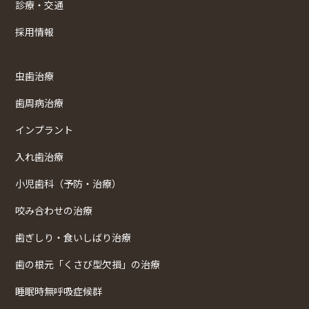
診療・交通
採用情報
虫歯治療
歯周病治療
インプラント
入れ歯治療
小児歯科（予防・治療）
咬み合わせの治療
歯ぎしり・食いしばり治療
歯の根元「くさび型欠損」の治療
睡眠時無呼吸症候群