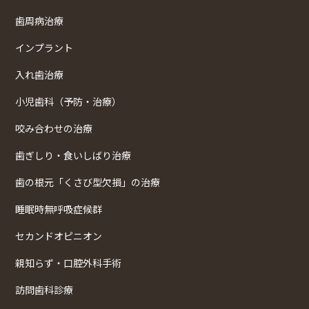
歯周病治療
インプラント
入れ歯治療
小児歯科（予防・治療）
咬み合わせの治療
歯ぎしり・食いしばり治療
歯の根元「くさび型欠損」の治療
睡眠時無呼吸症候群
セカンドオピニオン
親知らず・口腔外科手術
訪問歯科診療