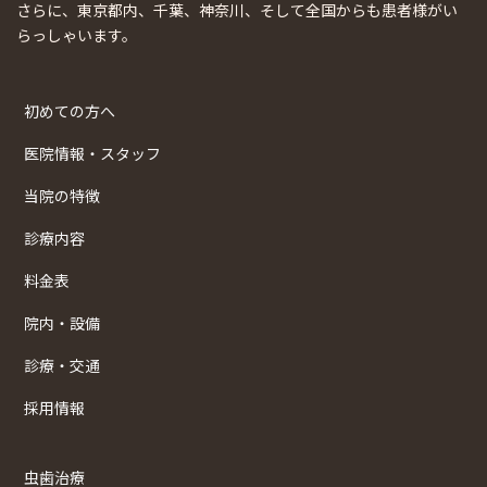
さらに、東京都内、千葉、神奈川、そして全国からも患者様がい
らっしゃいます。
初めての方へ
医院情報・スタッフ
当院の特徴
診療内容
料金表
院内・設備
診療・交通
採用情報
虫歯治療