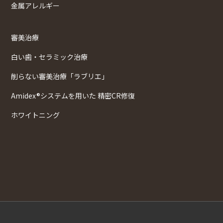
金属アレルギー
審美治療
白い歯・セラミック治療
削らない審美治療「ラブリエ」
Amidex®システムを用いた 精密CR修復
ホワイトニング