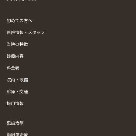
初めての方へ
医院情報・スタッフ
当院の特徴
診療内容
料金表
院内・設備
診療・交通
採用情報
虫歯治療
歯周病治療