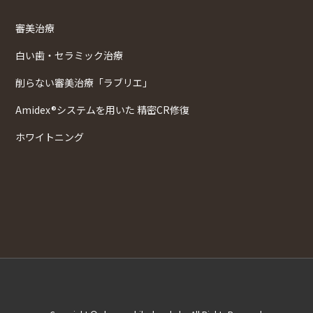
審美治療
白い歯・セラミック治療
削らない審美治療「ラブリエ」
Amidex®システムを用いた 精密CR修復
ホワイトニング