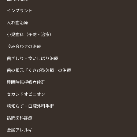
インプラント
入れ歯治療
小児歯科（予防・治療）
咬み合わせの治療
歯ぎしり・食いしばり治療
歯の根元「くさび型欠損」の治療
睡眠時無呼吸症候群
セカンドオピニオン
親知らず・口腔外科手術
訪問歯科診療
金属アレルギー