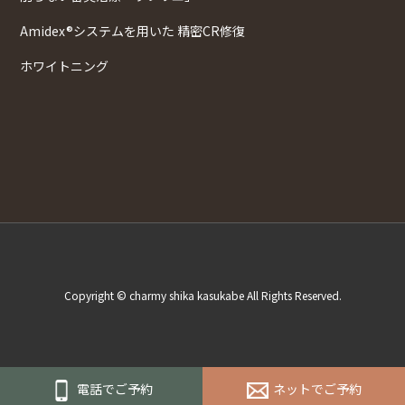
Amidex®システムを用いた 精密CR修復
ホワイトニング
Copyright © charmy shika kasukabe All Rights Reserved.
電話でご予約
ネットでご予約