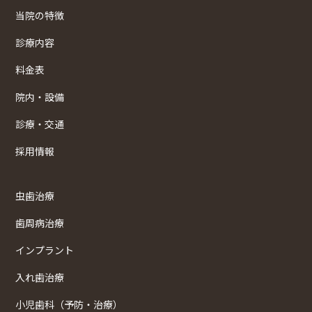
当院の特徴
診療内容
料金表
院内・設備
診療・交通
採用情報
虫歯治療
歯周病治療
インプラント
入れ歯治療
小児歯科（予防・治療）