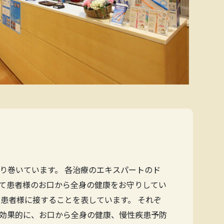
り巻いています。 各治療のエキスパートのド
て患者様のお口から全身の健康をお守りしてい
患者様に接することを表しています。 それぞ
効果的に、お口から全身の健康、慢性疾患予防