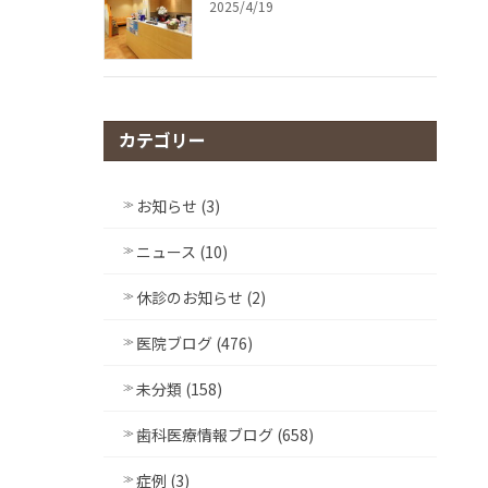
2025/4/19
カテゴリー
お知らせ (3)
ニュース (10)
休診のお知らせ (2)
医院ブログ (476)
未分類 (158)
歯科医療情報ブログ (658)
症例 (3)