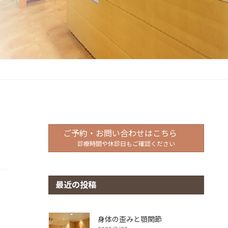
ご予約・お問い合わせはこちら
診療時間や休診日もご確認ください
最近の投稿
身体の歪みと顎関節