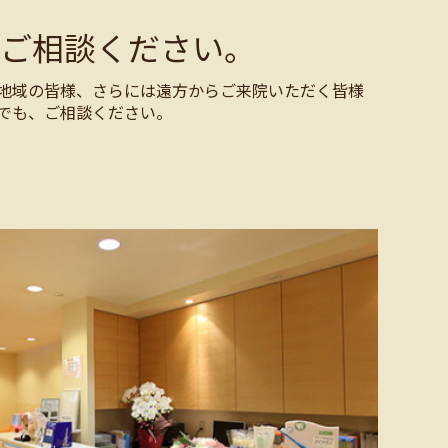
ご相談ください。
地域の皆様、さらには遠方からご来院いただく皆様
でも、ご相談ください。