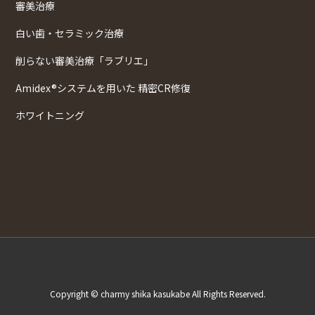
審美治療
白い歯・セラミック治療
削らない審美治療「ラブリエ」
Amidex®システムを用いた 精密CR修復
ホワイトニング
Copyright © charmy shika kasukabe All Rights Reserved.