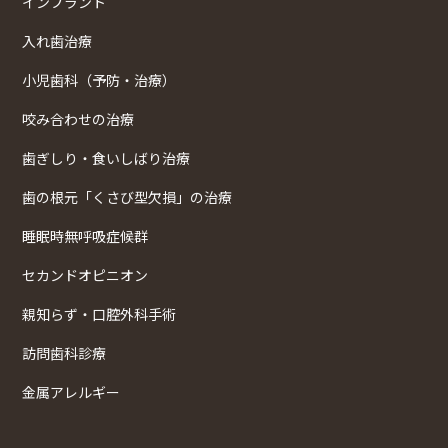
インプラント
入れ歯治療
小児歯科（予防・治療）
咬み合わせの治療
歯ぎしり・食いしばり治療
歯の根元「くさび型欠損」の治療
睡眠時無呼吸症候群
セカンドオピニオン
親知らず・口腔外科手術
訪問歯科診療
金属アレルギー