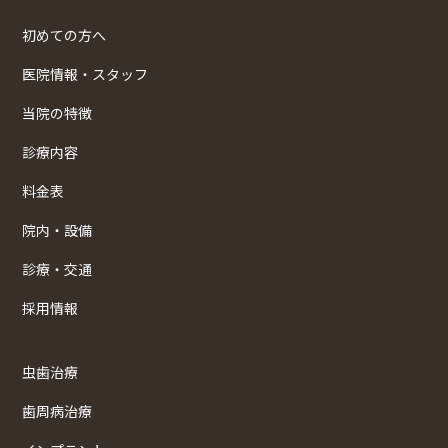
初めての方へ
医院情報・スタッフ
当院の特徴
診療内容
料金表
院内・設備
診療・交通
採用情報
虫歯治療
歯周病治療