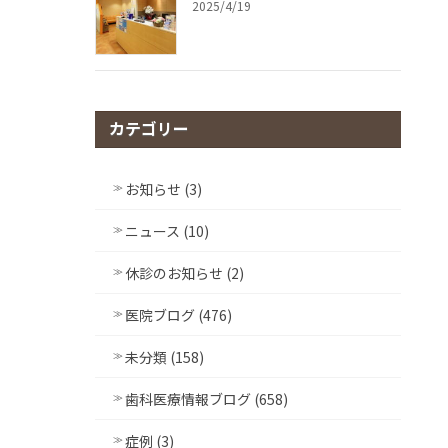
2025/4/19
カテゴリー
お知らせ (3)
ニュース (10)
休診のお知らせ (2)
医院ブログ (476)
未分類 (158)
歯科医療情報ブログ (658)
症例 (3)