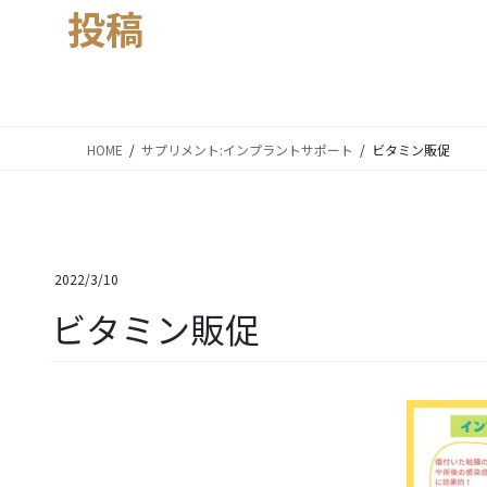
投稿
HOME
サプリメント:インプラントサポート
ビタミン販促
2022/3/10
ビタミン販促