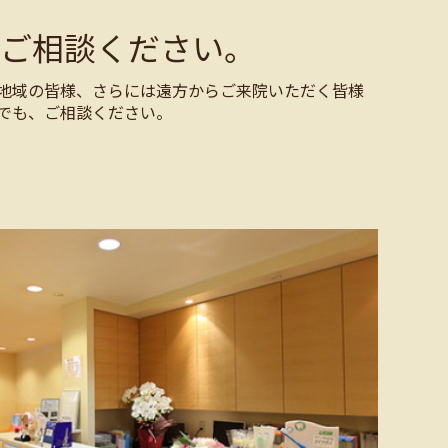
ご相談ください。
地域の皆様、さらには遠方からご来院いただく皆様
でも、ご相談ください。