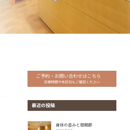
ご予約・お問い合わせはこちら
診療時間や休診日もご確認ください
最近の投稿
身体の歪みと顎関節