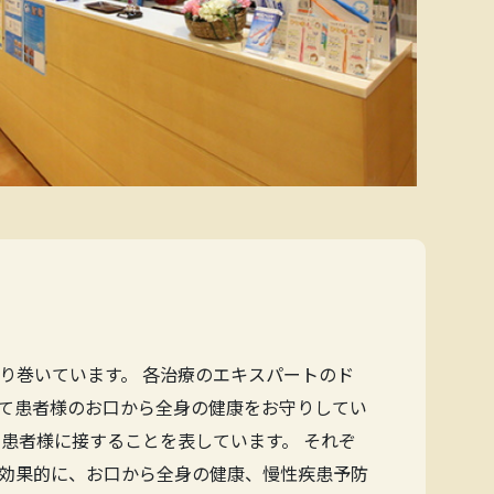
り巻いています。 各治療のエキスパートのド
て患者様のお口から全身の健康をお守りしてい
患者様に接することを表しています。 それぞ
効果的に、お口から全身の健康、慢性疾患予防