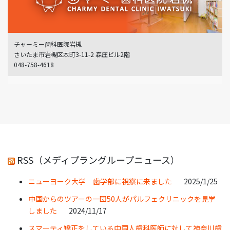
チャーミー歯科医院岩槻
さいたま市岩槻区本町3-11-2 森庄ビル2階
048-758-4618
RSS（メディプラングループニュース）
ニューヨーク大学 歯学部に視察に来ました
2025/1/25
中国からのツアーの一団50人がパルフェクリニックを見学
しました
2024/11/17
スマーティ矯正をしている中国人歯科医師に対して神奈川歯