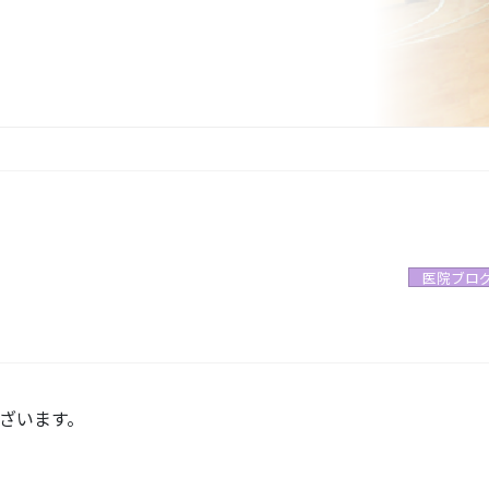
医院ブロ
ざいます。