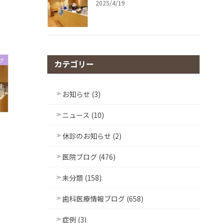
2025/4/19
グ
カテゴリー
お知らせ (3)
ニュース (10)
休診のお知らせ (2)
医院ブログ (476)
未分類 (158)
歯科医療情報ブログ (658)
症例 (3)