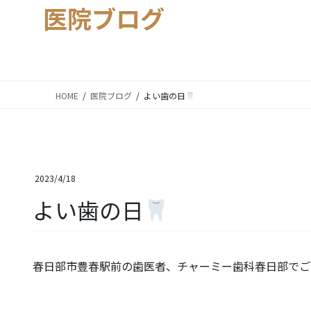
医院ブログ
HOME
医院ブログ
よい歯の日
2023/4/18
よい歯の日
春日部市豊春駅前の歯医者、チャーミー歯科春日部でご