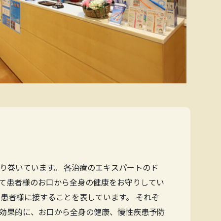
り巻いています。 各治療のエキスパートのド
て患者様のお口から全身の健康をお守りしてい
患者様に接することを表しています。 それぞ
効果的に、お口から全身の健康、慢性疾患予防