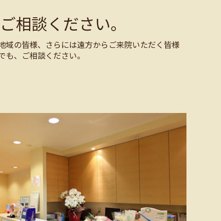
ご相談ください。
地域の皆様、さらには遠方からご来院いただく皆様
でも、ご相談ください。