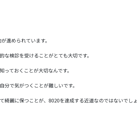
運動が進められています。
的な検診を受けることがとても大切です。
知っておくことが大切なんです。
自分で気がつくことが難しいです。
て綺麗に保つことが、8020を達成する近道なのではないでし