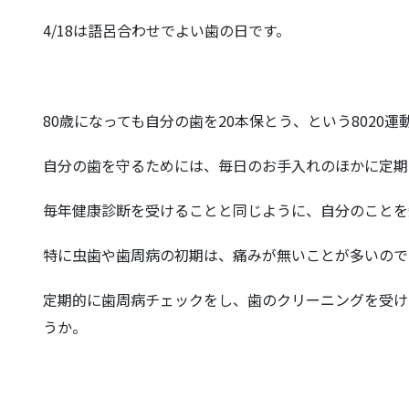
4/18は語呂合わせでよい歯の日です。
80歳になっても自分の歯を20本保とう、という8020
自分の歯を守るためには、毎日のお手入れのほかに定期
毎年健康診断を受けることと同じように、自分のことを
特に虫歯や歯周病の初期は、痛みが無いことが多いので
定期的に歯周病チェックをし、歯のクリーニングを受け
うか。