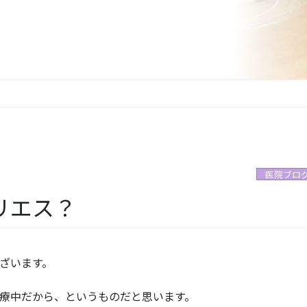
医院ブロ
リエス？
ざいます。
療中だから、というものだと思います。