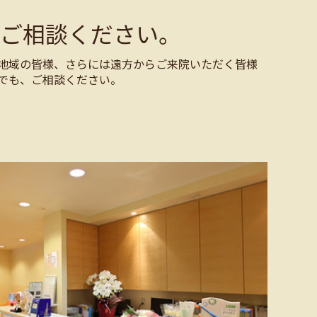
ご相談ください。
地域の皆様、さらには遠方からご来院いただく皆様
でも、ご相談ください。