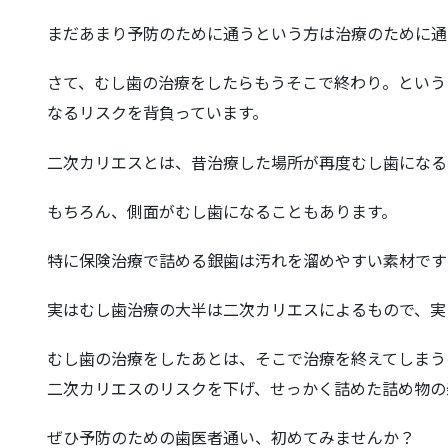
まだあまり予防のために通うという方は治療のために通
さて、むし歯の治療をしたらもうそこで終わり。という
なるリスクを背負っています。
二次カリエスとは、昔治療した場所が再度むし歯になる
もちろん、側面がむし歯になることもあります。
特に保険治療で詰める銀歯は汚れを溜めやすい素材です
実はむし歯治療の大半は二次カリエスによるもので、実
むし歯の治療をしたあとは、そこで治療を終えてしまう
二次カリエスのリスクを下げ、せっかく詰めた詰め物の
ぜひ予防のための歯医者通い、初めてみませんか？