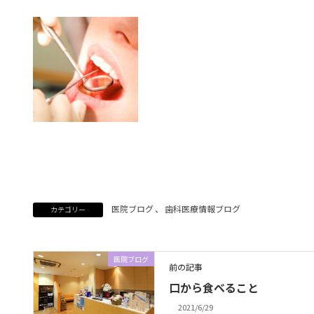
医院ブログ
、
歯科医療情報ブログ
カテゴリー
医院ブログ
前の記事
口から食べること
2021/6/29