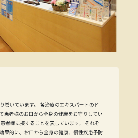
り巻いています。 各治療のエキスパートのド
て患者様のお口から全身の健康をお守りしてい
患者様に接することを表しています。 それぞ
効果的に、お口から全身の健康、慢性疾患予防