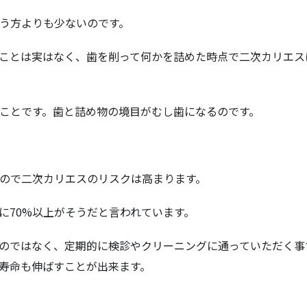
う方よりも少ないのです。
ことは実はなく、歯を削って何かを詰めた時点で二次カリエス
ことです。歯と詰め物の境目がむし歯になるのです。
ので二次カリエスのリスクは高まります。
に70%以上がそうだと言われています。
のではなく、定期的に検診やクリーニングに通っていただく事
寿命も伸ばすことが出来ます。