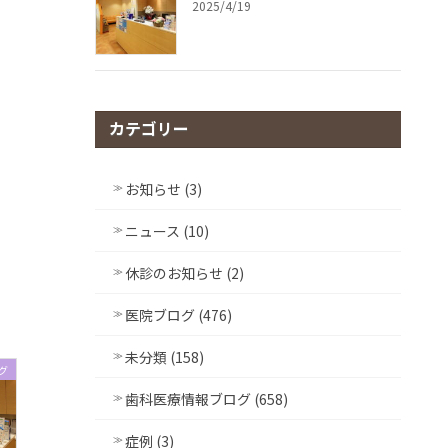
2025/4/19
カテゴリー
お知らせ (3)
ニュース (10)
休診のお知らせ (2)
医院ブログ (476)
未分類 (158)
グ
歯科医療情報ブログ (658)
症例 (3)