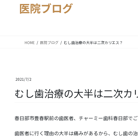
医院ブログ
HOME
医院ブログ
むし歯治療の大半は二次カリエス？
2021/7/2
むし歯治療の大半は二次カ
春日部市豊春駅前の歯医者、チャーミー歯科春日部でご
歯医者に行く理由の大半は痛みがあるから、むし歯の治