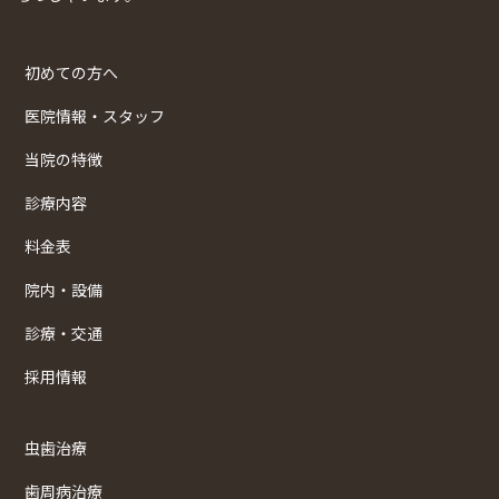
初めての方へ
医院情報・スタッフ
当院の特徴
診療内容
料金表
院内・設備
診療・交通
採用情報
虫歯治療
歯周病治療