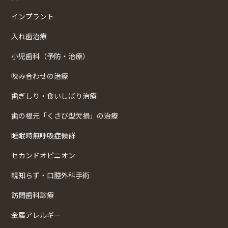
インプラント
入れ歯治療
小児歯科（予防・治療）
咬み合わせの治療
歯ぎしり・食いしばり治療
歯の根元「くさび型欠損」の治療
睡眠時無呼吸症候群
セカンドオピニオン
親知らず・口腔外科手術
訪問歯科診療
金属アレルギー