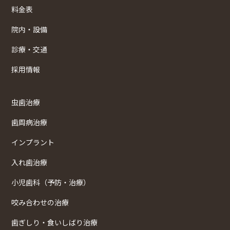
料金表
院内・設備
診療・交通
採用情報
虫歯治療
歯周病治療
インプラント
入れ歯治療
小児歯科（予防・治療）
咬み合わせの治療
歯ぎしり・食いしばり治療