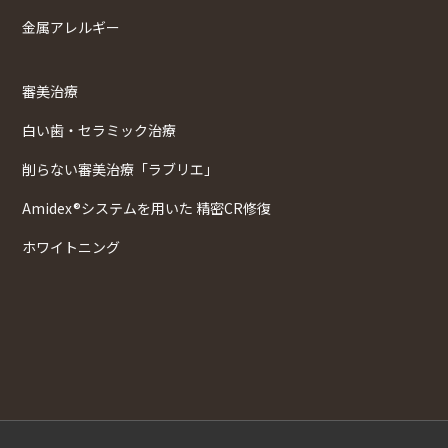
金属アレルギー
審美治療
白い歯・セラミック治療
削らない審美治療「ラブリエ」
Amidex®システムを用いた 精密CR修復
ホワイトニング