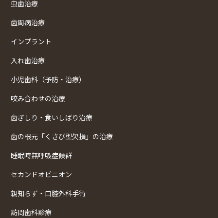
虫歯治療
歯周病治療
インプラント
入れ歯治療
小児歯科（予防・治療）
咬み合わせの治療
歯ぎしり・食いしばり治療
歯の根元「くさび型欠損」の治療
睡眠時無呼吸症候群
セカンドオピニオン
親知らず・口腔外科手術
訪問歯科診療