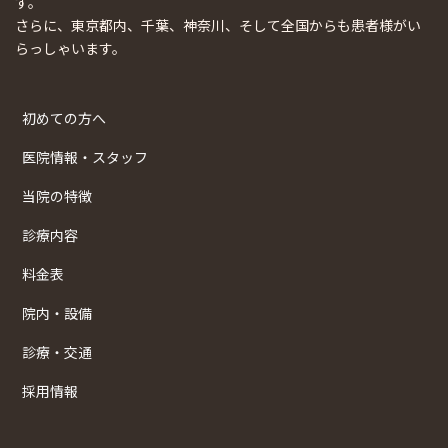
す。
さらに、東京都内、千葉、神奈川、そして全国からも患者様がい
らっしゃいます。
初めての方へ
医院情報・スタッフ
当院の特徴
診療内容
料金表
院内・設備
診療・交通
採用情報