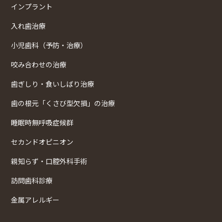
インプラント
入れ歯治療
小児歯科（予防・治療）
咬み合わせの治療
歯ぎしり・食いしばり治療
歯の根元「くさび型欠損」の治療
睡眠時無呼吸症候群
セカンドオピニオン
親知らず・口腔外科手術
訪問歯科診療
金属アレルギー