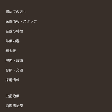
初めての方へ
医院情報・スタッフ
当院の特徴
診療内容
料金表
院内・設備
診療・交通
採用情報
虫歯治療
歯周病治療